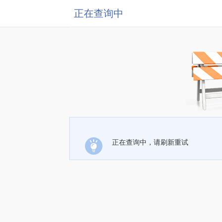
正在查询中
正在查询中，请刷新重试