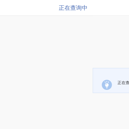
正在查询中
正在