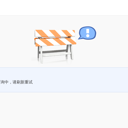
查询中，请刷新重试