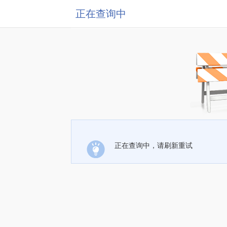
正在查询中
正在查询中，请刷新重试