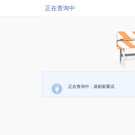
正在查询中
正在查询中，请刷新重试