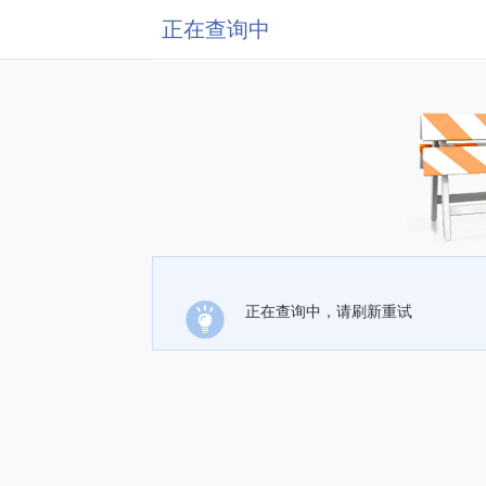
正在查询中
正在查询中，请刷新重试