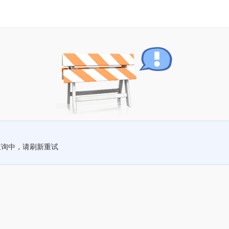
查询中，请刷新重试