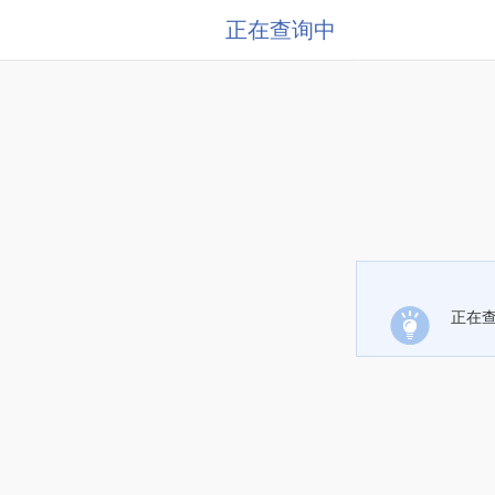
正在查询中
正在