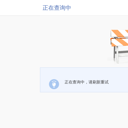
正在查询中
正在查询中，请刷新重试