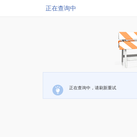
正在查询中
正在查询中，请刷新重试