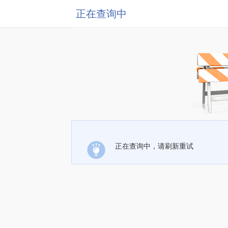
正在查询中
正在查询中，请刷新重试